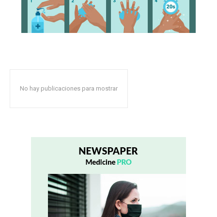
No hay publicaciones para mostrar