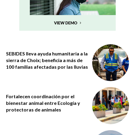
SEBIDES lleva ayuda humanitaria a la
sierra de Choix; beneficia a más de
100 familias afectadas por las lluvias
Fortalecen coordinación por el
bienestar animal entre Ecología y
protectoras de animales