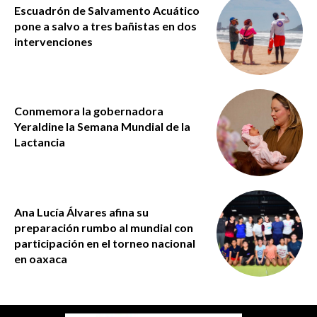
Escuadrón de Salvamento Acuático
pone a salvo a tres bañistas en dos
intervenciones
Conmemora la gobernadora
Yeraldine la Semana Mundial de la
Lactancia
Ana Lucía Álvares afina su
preparación rumbo al mundial con
participación en el torneo nacional
en oaxaca