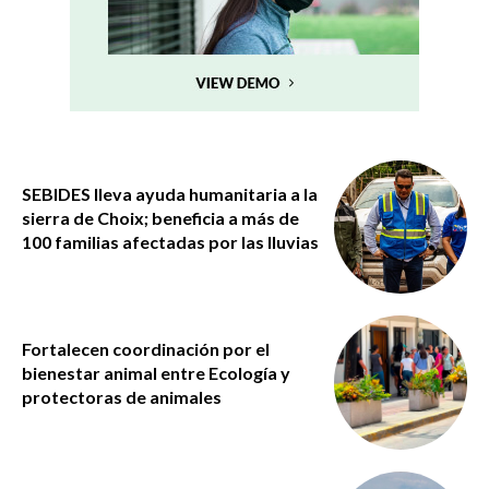
SEBIDES lleva ayuda humanitaria a la
sierra de Choix; beneficia a más de
100 familias afectadas por las lluvias
Fortalecen coordinación por el
bienestar animal entre Ecología y
protectoras de animales