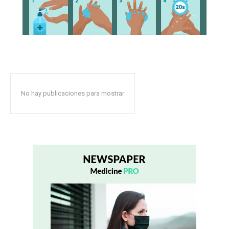
No hay publicaciones para mostrar