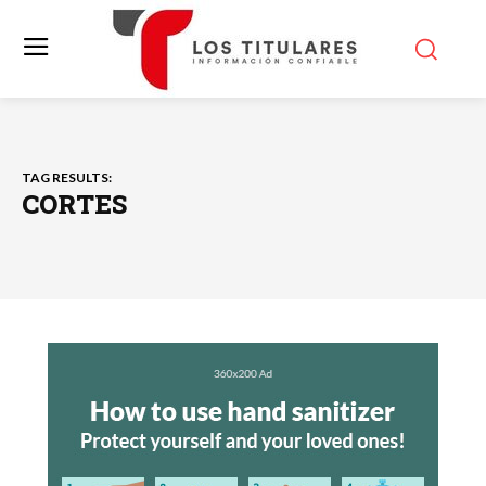
TAG RESULTS:
CORTES