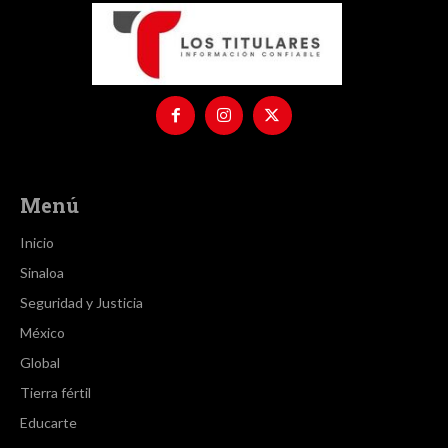
Menú
Inicio
Sinaloa
Seguridad y Justicia
México
Global
Tierra fértil
Educarte