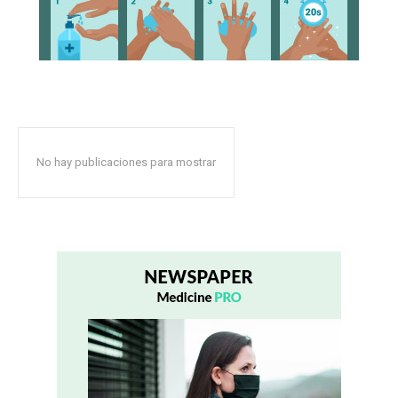
No hay publicaciones para mostrar