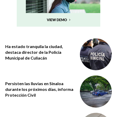
Ha estado tranquila la ciudad,
destaca director de la Policía
Municipal de Culiacán
Persisten las lluvias en Sinaloa
durante los próximos días, informa
Protección Civil