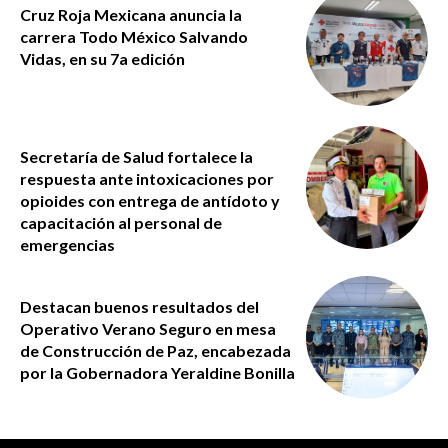
Cruz Roja Mexicana anuncia la
carrera Todo México Salvando
Vidas, en su 7a edición
Secretaría de Salud fortalece la
respuesta ante intoxicaciones por
opioides con entrega de antídoto y
capacitación al personal de
emergencias
Destacan buenos resultados del
Operativo Verano Seguro en mesa
de Construcción de Paz, encabezada
por la Gobernadora Yeraldine Bonilla