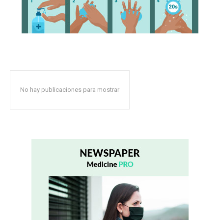
No hay publicaciones para mostrar