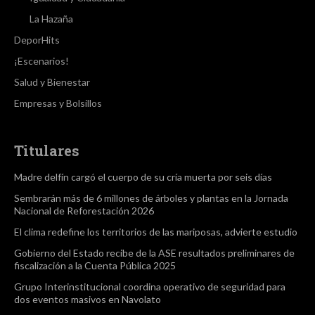
La Hazaña
DeporHits
¡Escenarios!
Salud y Bienestar
Empresas y Bolsillos
Titulares
Madre delfín cargó el cuerpo de su cría muerta por seis días
Sembrarán más de 6 millones de árboles y plantas en la Jornada
Nacional de Reforestación 2026
El clima redefine los territorios de las mariposas, advierte estudio
Gobierno del Estado recibe de la ASE resultados preliminares de
fiscalización a la Cuenta Pública 2025
Grupo Interinstitucional coordina operativo de seguridad para
dos eventos masivos en Navolato