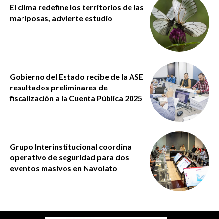
El clima redefine los territorios de las
mariposas, advierte estudio
Gobierno del Estado recibe de la ASE
resultados preliminares de
fiscalización a la Cuenta Pública 2025
Grupo Interinstitucional coordina
operativo de seguridad para dos
eventos masivos en Navolato