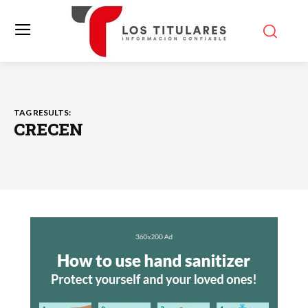
TAG RESULTS:
CRECEN