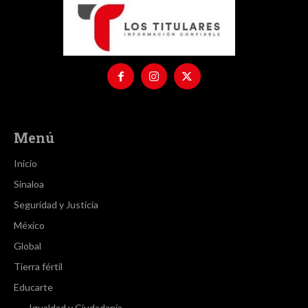
Menú
Inicio
Sinaloa
Seguridad y Justicia
México
Global
Tierra fértil
Educarte
Igualdad y Ciudadanía