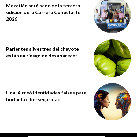
Mazatlán será sede de la tercera
edición de la Carrera Conecta-Te
2026
Parientes silvestres del chayote
están en riesgo de desaparecer
Una IA creó identidades falsas para
burlar la ciberseguridad