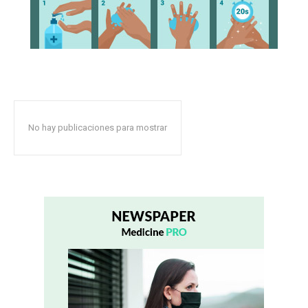
No hay publicaciones para mostrar