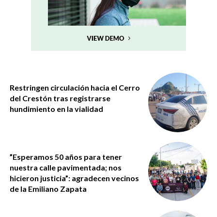
Restringen circulación hacia el Cerro
del Crestón tras registrarse
hundimiento en la vialidad
”Esperamos 50 años para tener
nuestra calle pavimentada; nos
hicieron justicia”: agradecen vecinos
de la Emiliano Zapata