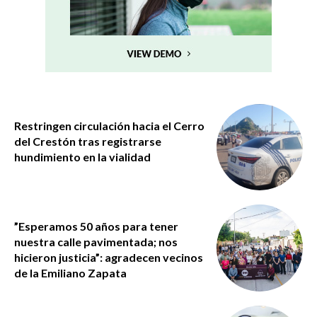
Restringen circulación hacia el Cerro
del Crestón tras registrarse
hundimiento en la vialidad
”Esperamos 50 años para tener
nuestra calle pavimentada; nos
hicieron justicia”: agradecen vecinos
de la Emiliano Zapata