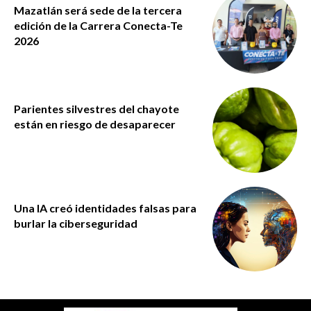
Mazatlán será sede de la tercera
edición de la Carrera Conecta-Te
2026
Parientes silvestres del chayote
están en riesgo de desaparecer
Una IA creó identidades falsas para
burlar la ciberseguridad