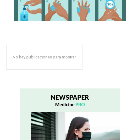
No hay publicaciones para mostrar