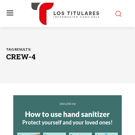
TAG RESULTS:
CREW-4