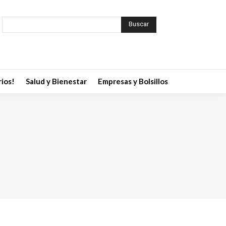
Buscar
ios!
Salud y Bienestar
Empresas y Bolsillos