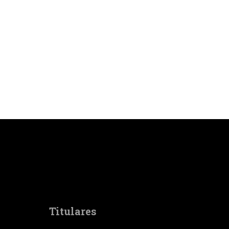
Titulares