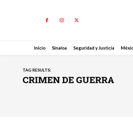
Inicio
Sinaloa
Seguridad y Justicia
Méxi
TAG RESULTS:
CRIMEN DE GUERRA