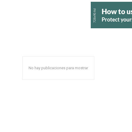
No hay publicaciones para mostrar