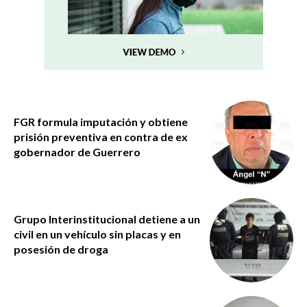
FGR formula imputación y obtiene
prisión preventiva en contra de ex
gobernador de Guerrero
Grupo Interinstitucional detiene a un
civil en un vehículo sin placas y en
posesión de droga