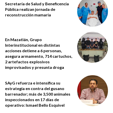
Secretaría de Salud y Beneficencia
Pública realizan jornada de
reconstrucción mamaria
En Mazatlán, Grupo
Interinstitucional en distintas
acciones detiene a 6 personas,
asegura armamento, 714 cartuchos,
2 artefactos explosivos
improvisados y presunta droga
SAyG refuerza e intensifica su
estrategia en contra del gusano
barrenador; más de 3,500 animales
inspeccionados en 17 días de
operativo: Ismael Bello Esquivel