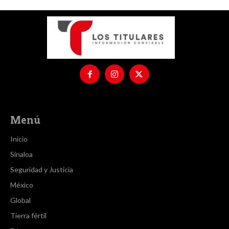
Menú
Inicio
Sinaloa
Seguridad y Justicia
México
Global
Tierra fértil