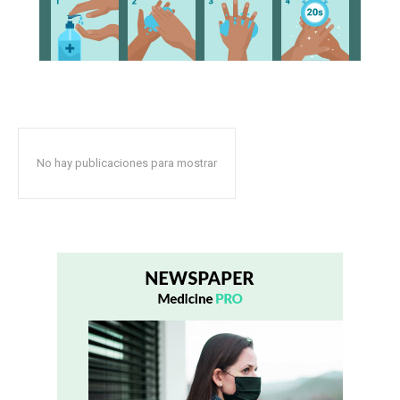
No hay publicaciones para mostrar