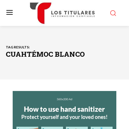
TAG RESULTS:
CUAHTÉMOC BLANCO