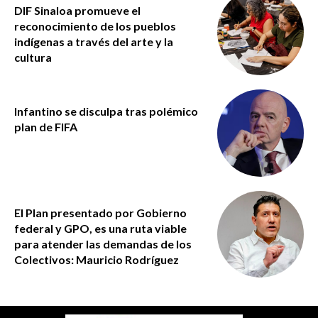
DIF Sinaloa promueve el
reconocimiento de los pueblos
indígenas a través del arte y la
cultura
Infantino se disculpa tras polémico
plan de FIFA
El Plan presentado por Gobierno
federal y GPO, es una ruta viable
para atender las demandas de los
Colectivos: Mauricio Rodríguez