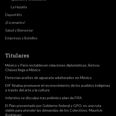
La Hazaña
DeporHits
¡Escenarios!
Salud y Bienestar
Empresas y Bolsillos
Titulares
México y Perú restablecen relaciones diplomáticas; Betssy
Chávez llega a México
Detectan aceites de aguacate adulterados en México
DIF Sinaloa promueve el reconocimiento de los pueblos indígenas
a través del arte y la cultura
Infantino se disculpa tras polémico plan de FIFA
El Plan presentado por Gobierno federal y GPO, es una ruta
viable para atender las demandas de los Colectivos: Mauricio
Rodríguez