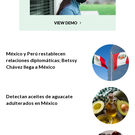
México y Perú restablecen
relaciones diplomáticas; Betssy
Chávez llega a México
Detectan aceites de aguacate
adulterados en México