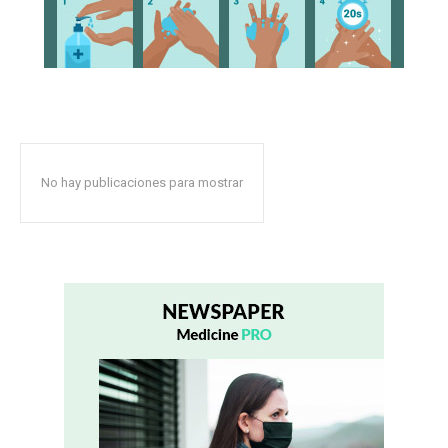
No hay publicaciones para mostrar