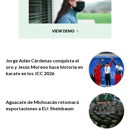
Jorge Adán Cárdenas conquista el
oro y Jesús Moreno hace historia en
karate en los JCC 2026
Aguacate de Michoacán retomará
exportaciones a EU: Sheinbaum