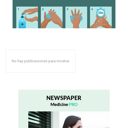
No hay publicaciones para mostrar