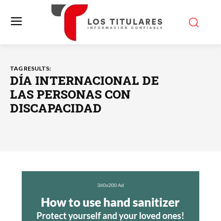
TAG RESULTS:
DÍA INTERNACIONAL DE
LAS PERSONAS CON
DISCAPACIDAD