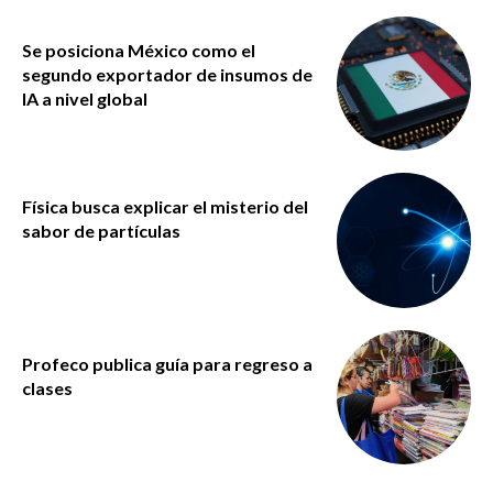
Se posiciona México como el
segundo exportador de insumos de
IA a nivel global
Física busca explicar el misterio del
sabor de partículas
Profeco publica guía para regreso a
clases