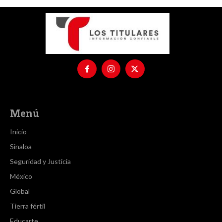
Menú
Inicio
Sinaloa
Seguridad y Justicia
México
Global
Tierra fértil
Educarte