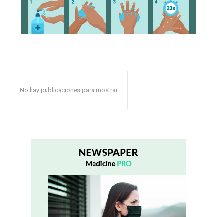
No hay publicaciones para mostrar