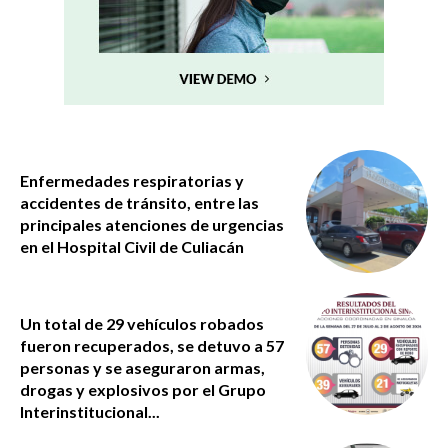
Enfermedades respiratorias y
accidentes de tránsito, entre las
principales atenciones de urgencias
en el Hospital Civil de Culiacán
Un total de 29 vehículos robados
fueron recuperados, se detuvo a 57
personas y se aseguraron armas,
drogas y explosivos por el Grupo
Interinstitucional...