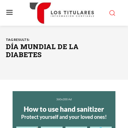
TAG RESULTS:
DÍA MUNDIAL DE LA
DIABETES