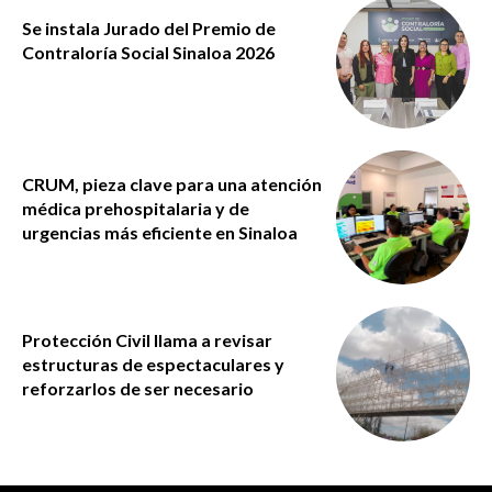
Se instala Jurado del Premio de
Contraloría Social Sinaloa 2026
CRUM, pieza clave para una atención
médica prehospitalaria y de
urgencias más eficiente en Sinaloa
Protección Civil llama a revisar
estructuras de espectaculares y
reforzarlos de ser necesario