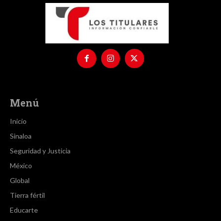
Menú
Inicio
Sinaloa
Seguridad y Justicia
México
Global
Tierra fértil
Educarte