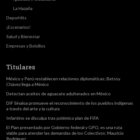
La Hazaña
DeporHits
¡Escenarios!
Salud y Bienestar
Empresas y Bolsillos
Titulares
México y Perú restablecen relaciones diplomáticas; Betssy
Chávez llega a México
Detectan aceites de aguacate adulterados en México
DIF Sinaloa promueve el reconocimiento de los pueblos indígenas
a través del arte y la cultura
Infantino se disculpa tras polémico plan de FIFA
El Plan presentado por Gobierno federal y GPO, es una ruta
viable para atender las demandas de los Colectivos: Mauricio
Rodríguez