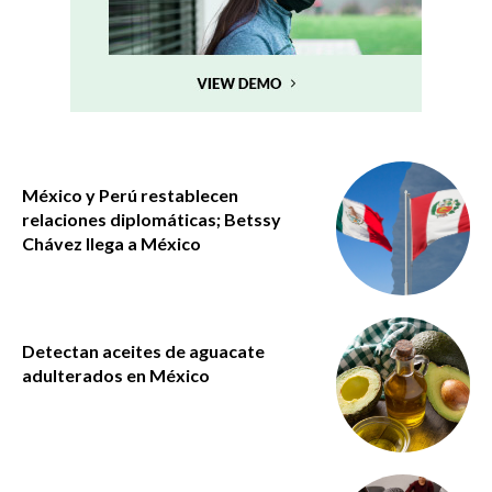
México y Perú restablecen
relaciones diplomáticas; Betssy
Chávez llega a México
Detectan aceites de aguacate
adulterados en México