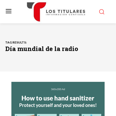
TAG RESULTS:
Día mundial de la radio