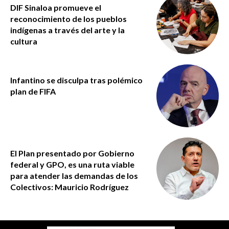
DIF Sinaloa promueve el
reconocimiento de los pueblos
indígenas a través del arte y la
cultura
Infantino se disculpa tras polémico
plan de FIFA
El Plan presentado por Gobierno
federal y GPO, es una ruta viable
para atender las demandas de los
Colectivos: Mauricio Rodríguez