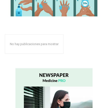
No hay publicaciones para mostrar