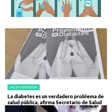
SALUD Y BIENESTAR
La diabetes es un verdadero problema de
salud pública, afirma Secretario de Salud