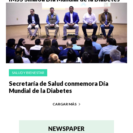
SALUD Y BIENESTAR
Secretaría de Salud conmemora Día
Mundial de la Diabetes
CARGAR MÁS