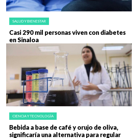
SALUD Y BIENESTAR
Casi 290 mil personas viven con diabetes
en Sinaloa
CIENCIA Y TECNOLOGÍA
Bebida a base de café y orujo de oliva,
significaría una alternativa para regular