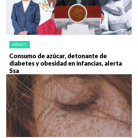
MÉXICO
Consumo de azúcar, detonante de
diabetes y obesidad en infancias, alerta
Ssa