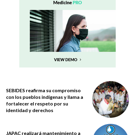
SEBIDES reafirma su compromiso
con los pueblos indígenas y llama a
fortalecer el respeto por su
identidad y derechos
JAPAC realizará mantenimiento a