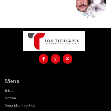
Menú
Inicio
Sinaloa
Seguridad y Justicia