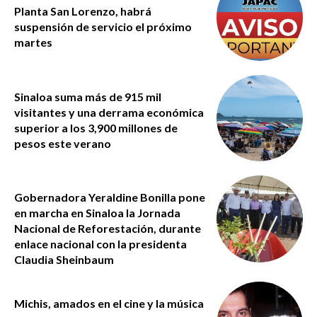
Planta San Lorenzo, habrá
suspensión de servicio el próximo
martes
Sinaloa suma más de 915 mil
visitantes y una derrama económica
superior a los 3,900 millones de
pesos este verano
Gobernadora Yeraldine Bonilla pone
en marcha en Sinaloa la Jornada
Nacional de Reforestación, durante
enlace nacional con la presidenta
Claudia Sheinbaum
Michis, amados en el cine y la música