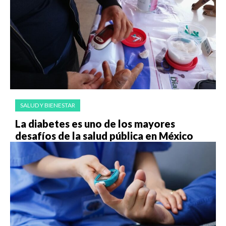
SALUD Y BIENESTAR
La diabetes es uno de los mayores
desafíos de la salud pública en México