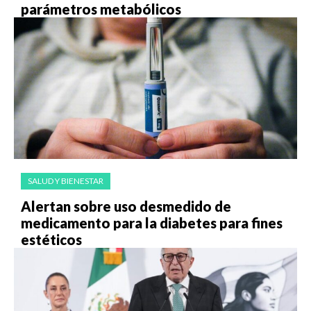
parámetros metabólicos
SALUD Y BIENESTAR
Alertan sobre uso desmedido de
medicamento para la diabetes para fines
estéticos