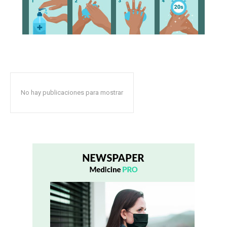
No hay publicaciones para mostrar