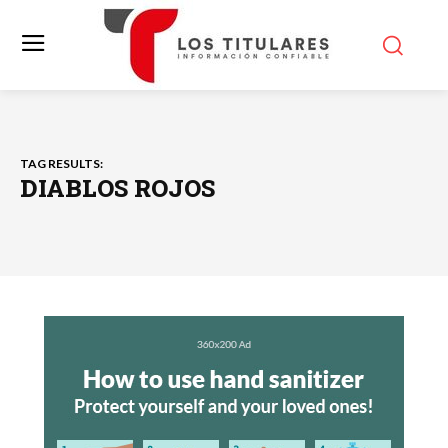
TAG RESULTS:
DIABLOS ROJOS