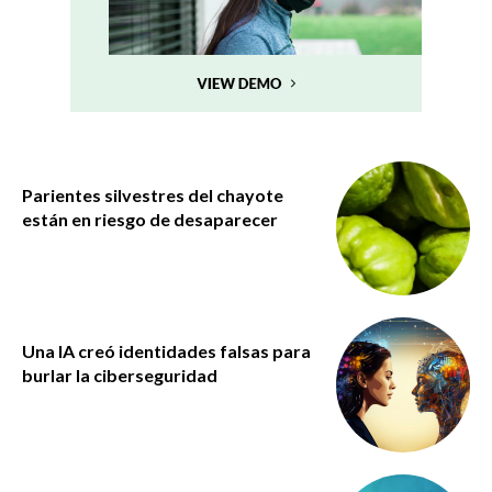
Parientes silvestres del chayote
están en riesgo de desaparecer
Una IA creó identidades falsas para
burlar la ciberseguridad