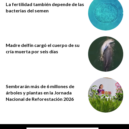
La fertilidad también depende de las
bacterias del semen
Madre delfín cargó el cuerpo de su
cría muerta por seis días
Sembrarán más de 6 millones de
árboles y plantas en la Jornada
Nacional de Reforestación 2026