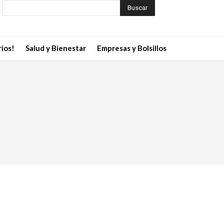
Buscar
ios!
Salud y Bienestar
Empresas y Bolsillos