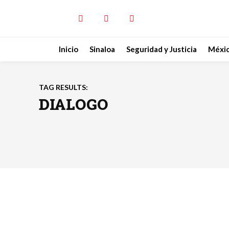
Inicio
Sinaloa
Seguridad y Justicia
Méxi
TAG RESULTS:
DIALOGO