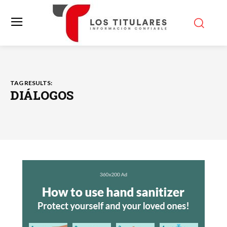
TAG RESULTS:
DIÁLOGOS