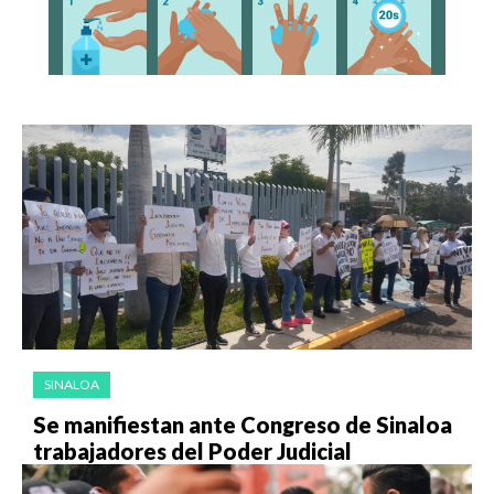
SINALOA
Se manifiestan ante Congreso de Sinaloa
trabajadores del Poder Judicial