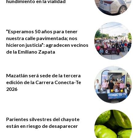
hundimiento en la vialidad
”Esperamos 50 años para tener
nuestra calle pavimentada; nos
hicieron justicia”: agradecen vecinos
de la Emiliano Zapata
Mazatlán será sede de la tercera
edición de la Carrera Conecta-Te
2026
Parientes silvestres del chayote
están en riesgo de desaparecer