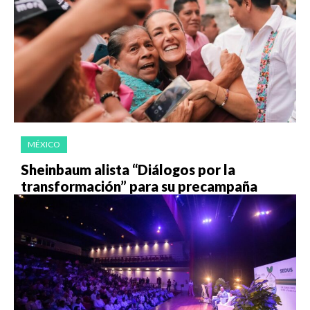
MÉXICO
Sheinbaum alista “Diálogos por la
transformación” para su precampaña