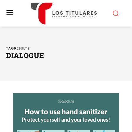
TAG RESULTS:
DIALOGUE