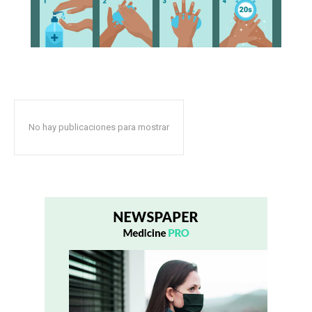
No hay publicaciones para mostrar