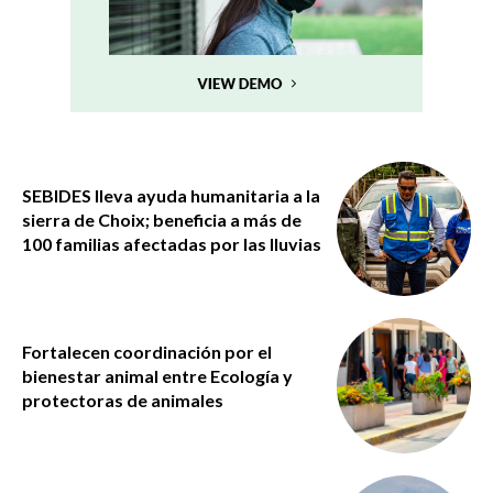
SEBIDES lleva ayuda humanitaria a la
sierra de Choix; beneficia a más de
100 familias afectadas por las lluvias
Fortalecen coordinación por el
bienestar animal entre Ecología y
protectoras de animales