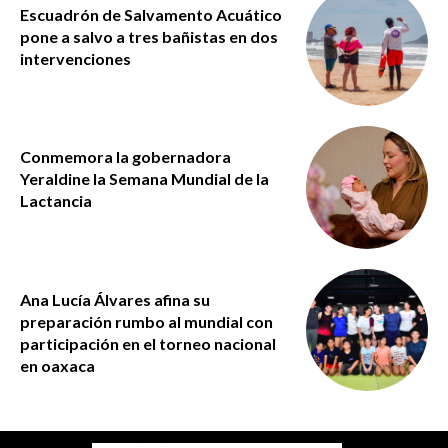
Escuadrón de Salvamento Acuático
pone a salvo a tres bañistas en dos
intervenciones
Conmemora la gobernadora
Yeraldine la Semana Mundial de la
Lactancia
Ana Lucía Álvares afina su
preparación rumbo al mundial con
participación en el torneo nacional
en oaxaca