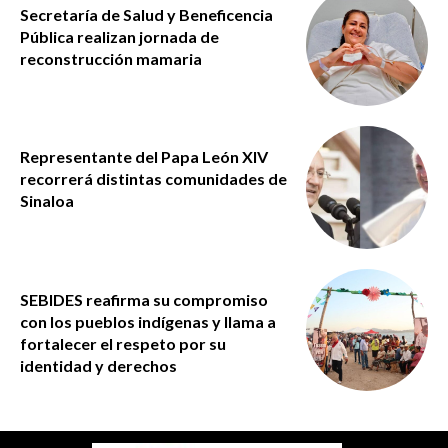
Secretaría de Salud y Beneficencia
Pública realizan jornada de
reconstrucción mamaria
Representante del Papa León XIV
recorrerá distintas comunidades de
Sinaloa
SEBIDES reafirma su compromiso
con los pueblos indígenas y llama a
fortalecer el respeto por su
identidad y derechos