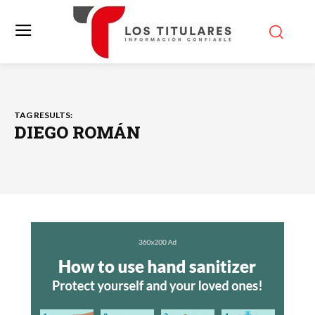
TAG RESULTS:
DIEGO ROMÁN