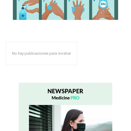
No hay publicaciones para mostrar