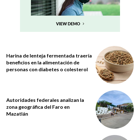
Harina de lenteja fermentada traería
beneficios en la alimentación de
personas con diabetes o colesterol
Autoridades federales analizan la
zona geográfica del Faro en
Mazatlán