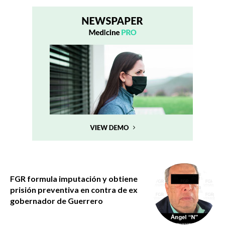
FGR formula imputación y obtiene
prisión preventiva en contra de ex
gobernador de Guerrero