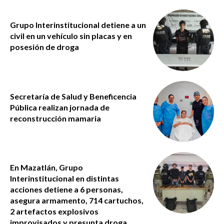
Grupo Interinstitucional detiene a un
civil en un vehículo sin placas y en
posesión de droga
Secretaría de Salud y Beneficencia
Pública realizan jornada de
reconstrucción mamaria
En Mazatlán, Grupo
Interinstitucional en distintas
acciones detiene a 6 personas,
asegura armamento, 714 cartuchos,
2 artefactos explosivos
improvisados y presunta droga