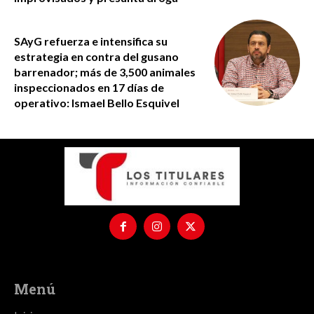
SAyG refuerza e intensifica su
estrategia en contra del gusano
barrenador; más de 3,500 animales
inspeccionados en 17 días de
operativo: Ismael Bello Esquivel
Menú