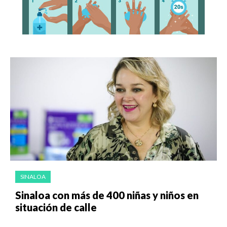
SINALOA
Sinaloa con más de 400 niñas y niños en
situación de calle