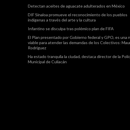
Detectan aceites de aguacate adulterados en México
DIF Sinaloa promueve el reconocimiento de los pueblos
indígenas a través del arte y la cultura
Infantino se disculpa tras polémico plan de FIFA
El Plan presentado por Gobierno federal y GPO, es una r
viable para atender las demandas de los Colectivos: Maur
Rodríguez
Ha estado tranquila la ciudad, destaca director de la Polic
Municipal de Culiacán