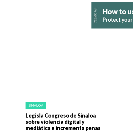
SINALOA
Legisla Congreso de Sinaloa
sobre violencia digital y
mediática e incrementa penas