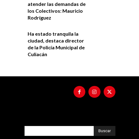
atender las demandas de
los Colectivos: Mauricio
Rodríguez
Ha estado tranquila la
ciudad, destaca director
de la Policía Municipal de
Culiacán
Buscar