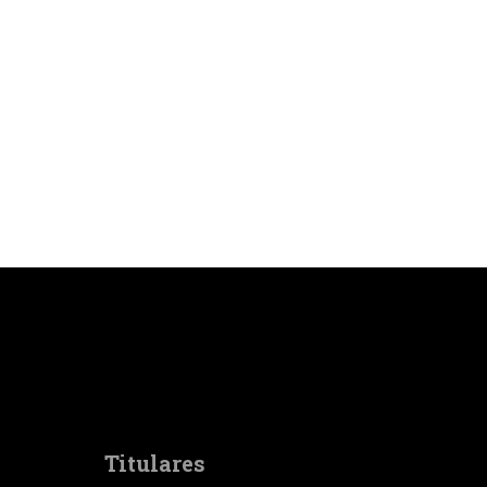
Titulares