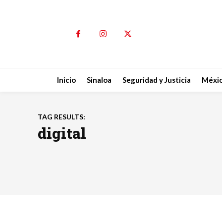
Inicio
Sinaloa
Seguridad y Justicia
Méxi
TAG RESULTS:
digital