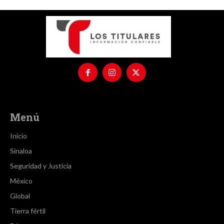
Menú
Inicio
Sinaloa
Seguridad y Justicia
México
Global
Tierra fértil