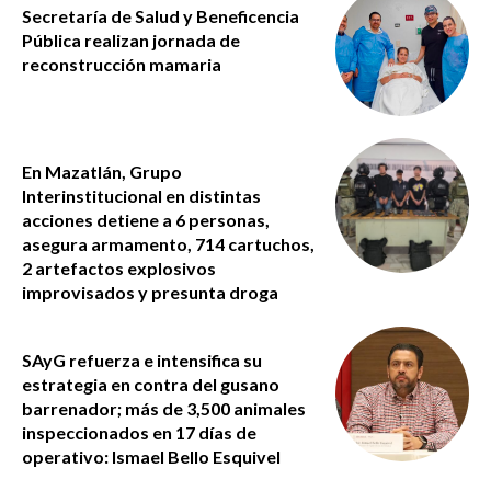
Secretaría de Salud y Beneficencia
Pública realizan jornada de
reconstrucción mamaria
En Mazatlán, Grupo
Interinstitucional en distintas
acciones detiene a 6 personas,
asegura armamento, 714 cartuchos,
2 artefactos explosivos
improvisados y presunta droga
SAyG refuerza e intensifica su
estrategia en contra del gusano
barrenador; más de 3,500 animales
inspeccionados en 17 días de
operativo: Ismael Bello Esquivel