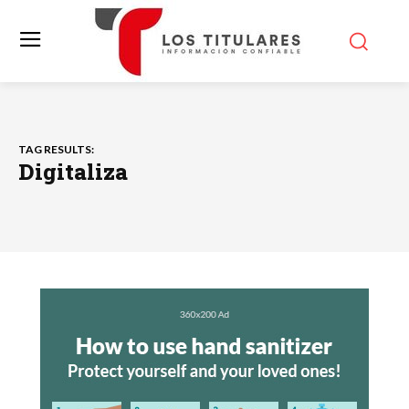
TAG RESULTS:
Digitaliza