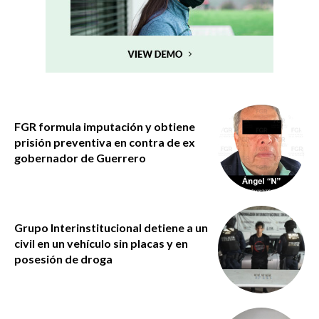
FGR formula imputación y obtiene
prisión preventiva en contra de ex
gobernador de Guerrero
Grupo Interinstitucional detiene a un
civil en un vehículo sin placas y en
posesión de droga