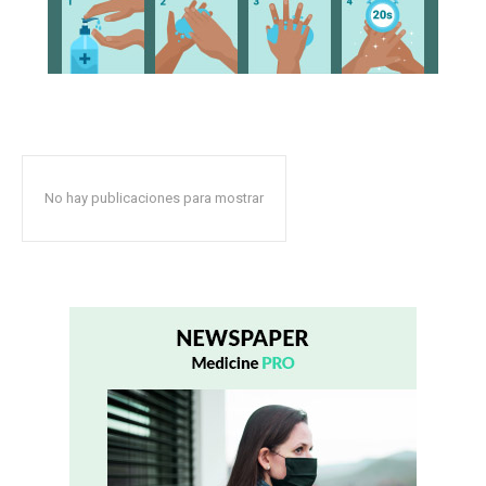
No hay publicaciones para mostrar