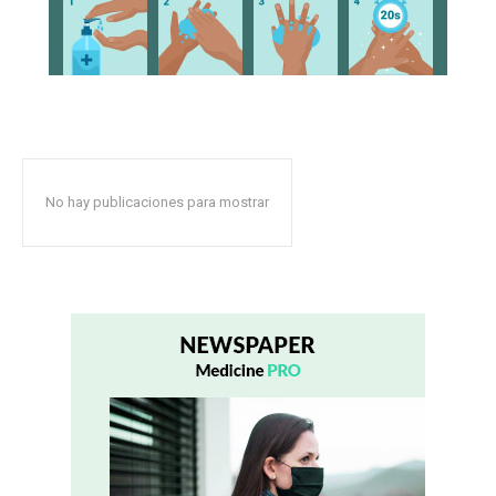
No hay publicaciones para mostrar