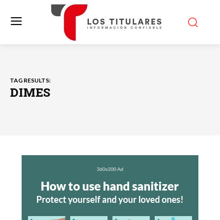
TAG RESULTS:
DIMES