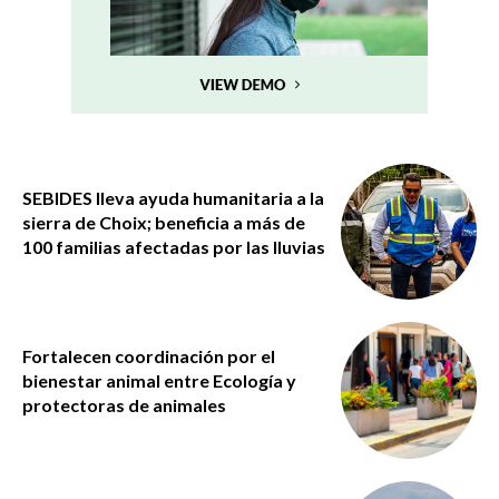
SEBIDES lleva ayuda humanitaria a la
sierra de Choix; beneficia a más de
100 familias afectadas por las lluvias
Fortalecen coordinación por el
bienestar animal entre Ecología y
protectoras de animales