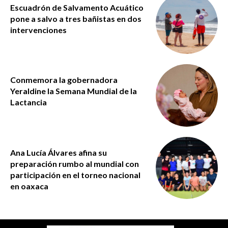
Escuadrón de Salvamento Acuático
pone a salvo a tres bañistas en dos
intervenciones
Conmemora la gobernadora
Yeraldine la Semana Mundial de la
Lactancia
Ana Lucía Álvares afina su
preparación rumbo al mundial con
participación en el torneo nacional
en oaxaca