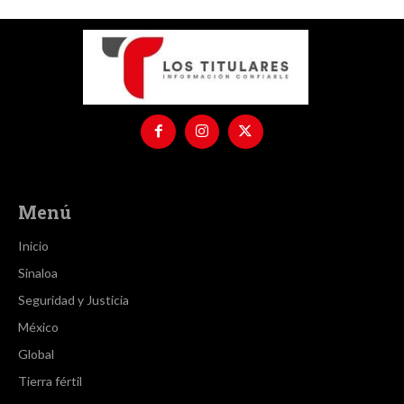
Menú
Inicio
Sinaloa
Seguridad y Justicia
México
Global
Tierra fértil