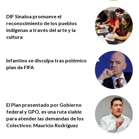
DIF Sinaloa promueve el
reconocimiento de los pueblos
indígenas a través del arte y la
cultura
Infantino se disculpa tras polémico
plan de FIFA
El Plan presentado por Gobierno
federal y GPO, es una ruta viable
para atender las demandas de los
Colectivos: Mauricio Rodríguez