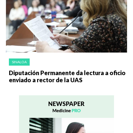
SINALOA
Diputación Permanente da lectura a oficio
enviado a rector de la UAS