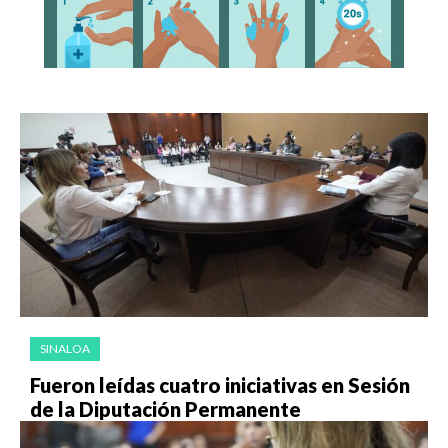
SINALOA
Fueron leídas cuatro iniciativas en Sesión
de la Diputación Permanente