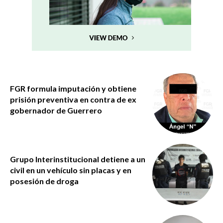
FGR formula imputación y obtiene
prisión preventiva en contra de ex
gobernador de Guerrero
Grupo Interinstitucional detiene a un
civil en un vehículo sin placas y en
posesión de droga