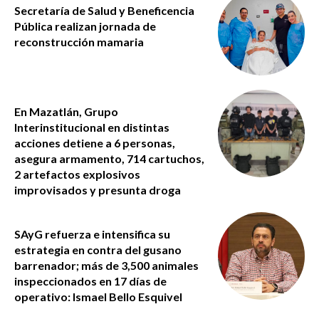
Secretaría de Salud y Beneficencia
Pública realizan jornada de
reconstrucción mamaria
En Mazatlán, Grupo
Interinstitucional en distintas
acciones detiene a 6 personas,
asegura armamento, 714 cartuchos,
2 artefactos explosivos
improvisados y presunta droga
SAyG refuerza e intensifica su
estrategia en contra del gusano
barrenador; más de 3,500 animales
inspeccionados en 17 días de
operativo: Ismael Bello Esquivel