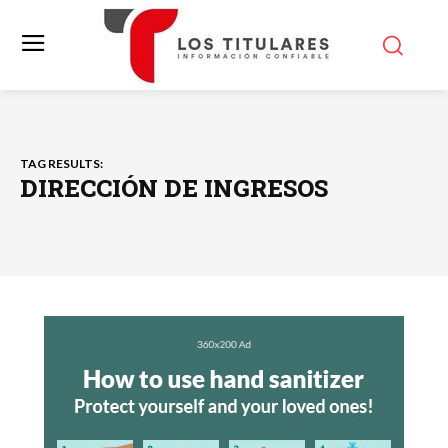
TAG RESULTS:
DIRECCIÓN DE INGRESOS