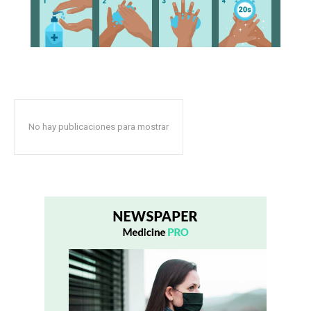
No hay publicaciones para mostrar