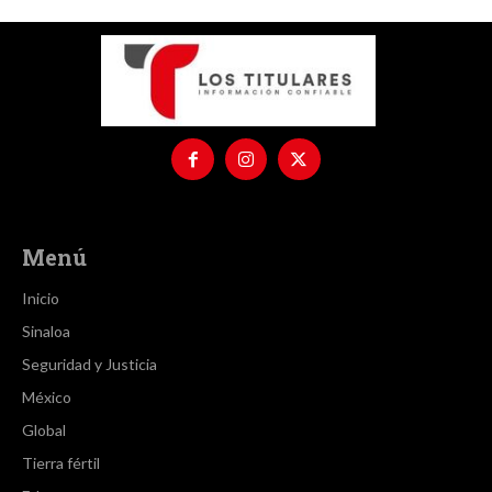
Menú
Inicio
Sinaloa
Seguridad y Justicia
México
Global
Tierra fértil