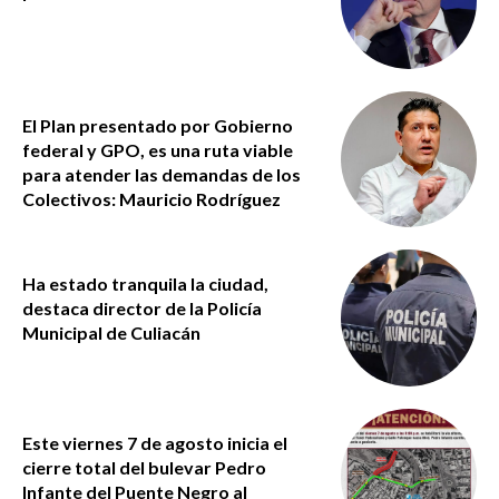
El Plan presentado por Gobierno
federal y GPO, es una ruta viable
para atender las demandas de los
Colectivos: Mauricio Rodríguez
Ha estado tranquila la ciudad,
destaca director de la Policía
Municipal de Culiacán
Este viernes 7 de agosto inicia el
cierre total del bulevar Pedro
Infante del Puente Negro al