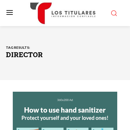
TAG RESULTS:
DIRECTOR