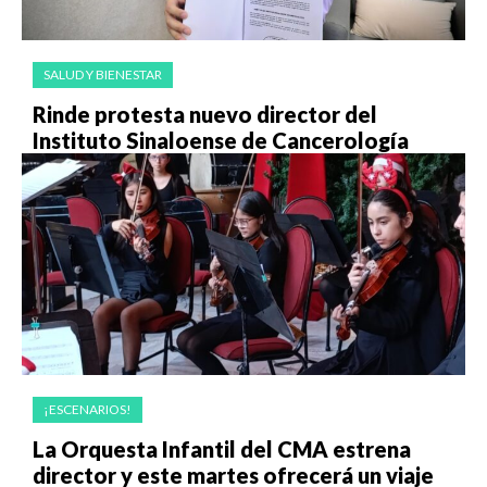
SALUD Y BIENESTAR
Rinde protesta nuevo director del
Instituto Sinaloense de Cancerología
¡ESCENARIOS!
La Orquesta Infantil del CMA estrena
director y este martes ofrecerá un viaje