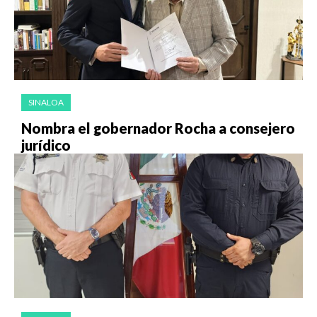
SINALOA
Nombra el gobernador Rocha a consejero
jurídico