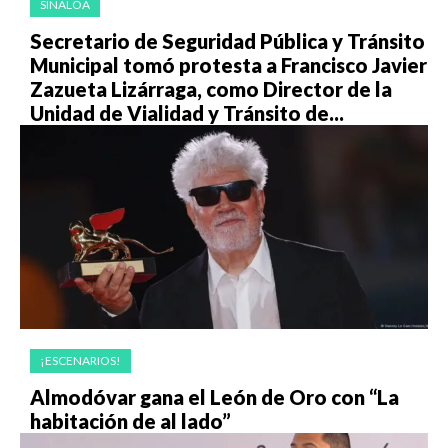
SINALOA
Secretario de Seguridad Pública y Tránsito
Municipal tomó protesta a Francisco Javier
Zazueta Lizárraga, como Director de la
Unidad de Vialidad y Tránsito de...
¡ESCENARIOS!
Almodóvar gana el León de Oro con “La
habitación de al lado”