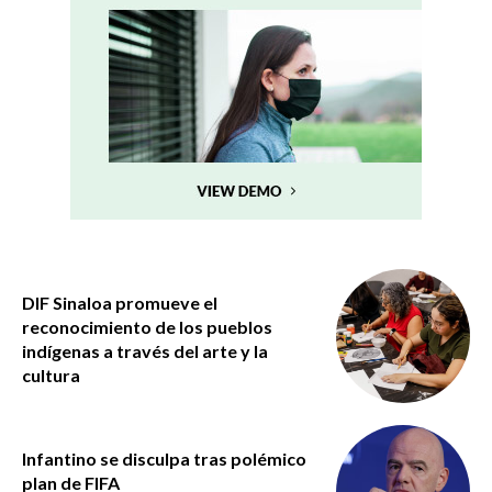
DIF Sinaloa promueve el
reconocimiento de los pueblos
indígenas a través del arte y la
cultura
Infantino se disculpa tras polémico
plan de FIFA