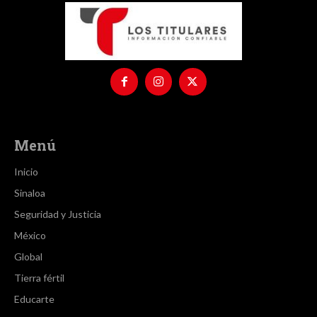
Menú
Inicio
Sinaloa
Seguridad y Justicia
México
Global
Tierra fértil
Educarte