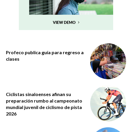
Profeco publica guía para regreso a
clases
Ciclistas sinaloenses afinan su
preparación rumbo al campeonato
mundial juvenil de ciclismo de pista
2026