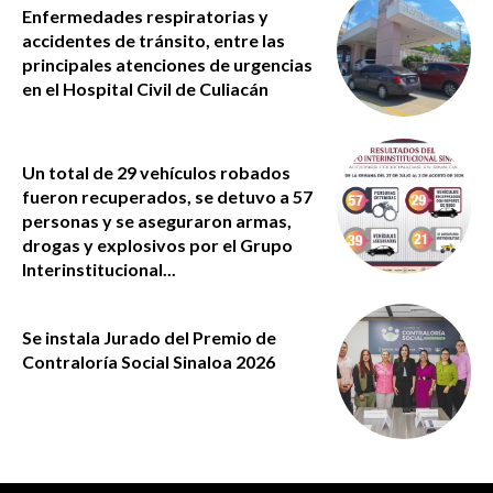
Enfermedades respiratorias y
accidentes de tránsito, entre las
principales atenciones de urgencias
en el Hospital Civil de Culiacán
Un total de 29 vehículos robados
fueron recuperados, se detuvo a 57
personas y se aseguraron armas,
drogas y explosivos por el Grupo
Interinstitucional...
Se instala Jurado del Premio de
Contraloría Social Sinaloa 2026