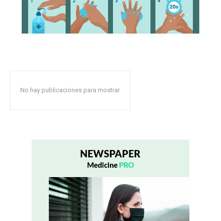
No hay publicaciones para mostrar