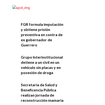
FGR formula imputación
y obtiene prisión
preventiva en contra de
ex gobernador de
Guerrero
Grupo Interinstitucional
detiene a un civil en un
vehículo sin placas y en
posesión de droga
Secretaría de Salud y
Beneficencia Pública
realizan jornada de
reconstrucción mamaria