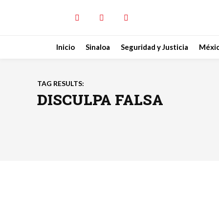
Inicio
Sinaloa
Seguridad y Justicia
Méxi
TAG RESULTS:
DISCULPA FALSA