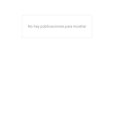
No hay publicaciones para mostrar