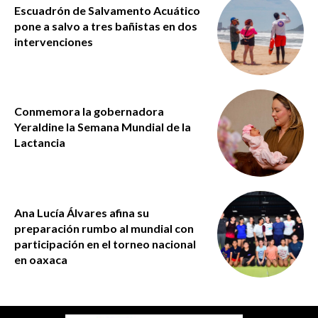
Escuadrón de Salvamento Acuático
pone a salvo a tres bañistas en dos
intervenciones
Conmemora la gobernadora
Yeraldine la Semana Mundial de la
Lactancia
Ana Lucía Álvares afina su
preparación rumbo al mundial con
participación en el torneo nacional
en oaxaca