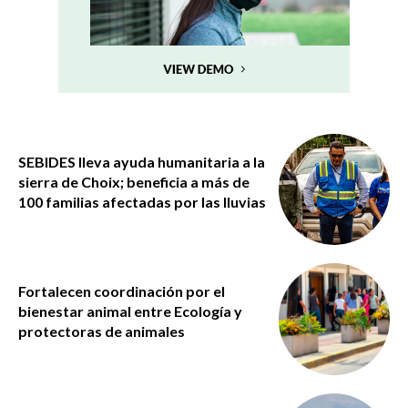
SEBIDES lleva ayuda humanitaria a la
sierra de Choix; beneficia a más de
100 familias afectadas por las lluvias
Fortalecen coordinación por el
bienestar animal entre Ecología y
protectoras de animales