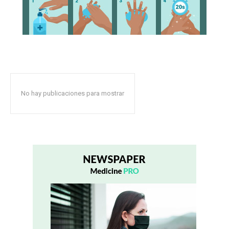
No hay publicaciones para mostrar