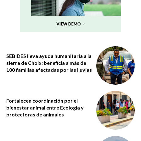
SEBIDES lleva ayuda humanitaria a la
sierra de Choix; beneficia a más de
100 familias afectadas por las lluvias
Fortalecen coordinación por el
bienestar animal entre Ecología y
protectoras de animales