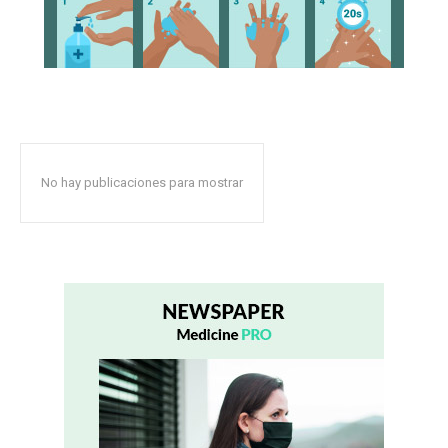
No hay publicaciones para mostrar