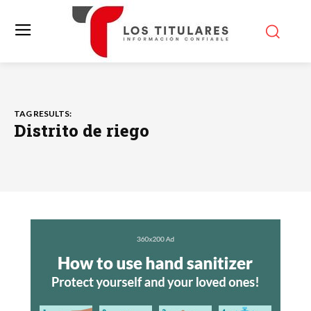
TAG RESULTS:
Distrito de riego