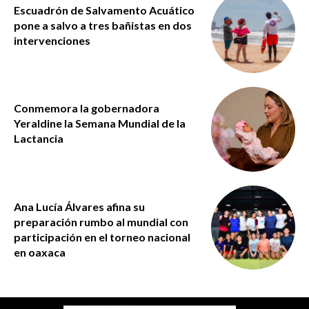
Escuadrón de Salvamento Acuático
pone a salvo a tres bañistas en dos
intervenciones
Conmemora la gobernadora
Yeraldine la Semana Mundial de la
Lactancia
Ana Lucía Álvares afina su
preparación rumbo al mundial con
participación en el torneo nacional
en oaxaca