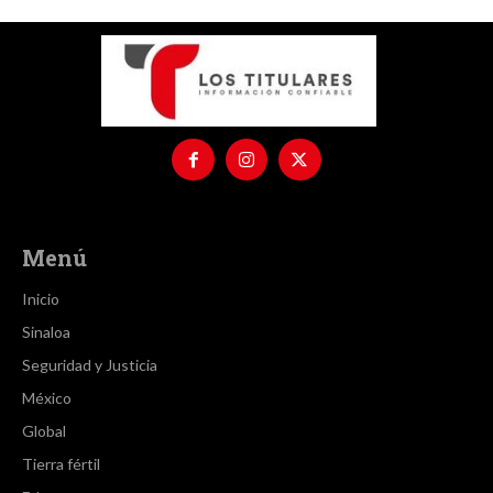
Menú
Inicio
Sinaloa
Seguridad y Justicia
México
Global
Tierra fértil