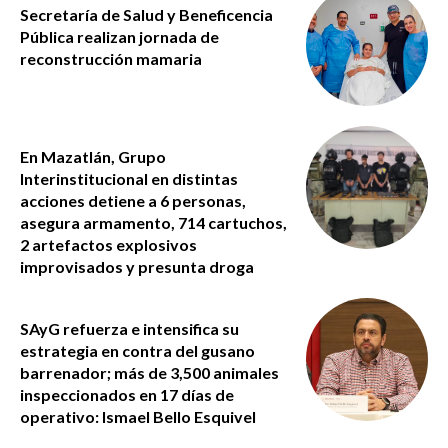
Secretaría de Salud y Beneficencia
Pública realizan jornada de
reconstrucción mamaria
En Mazatlán, Grupo
Interinstitucional en distintas
acciones detiene a 6 personas,
asegura armamento, 714 cartuchos,
2 artefactos explosivos
improvisados y presunta droga
SAyG refuerza e intensifica su
estrategia en contra del gusano
barrenador; más de 3,500 animales
inspeccionados en 17 días de
operativo: Ismael Bello Esquivel