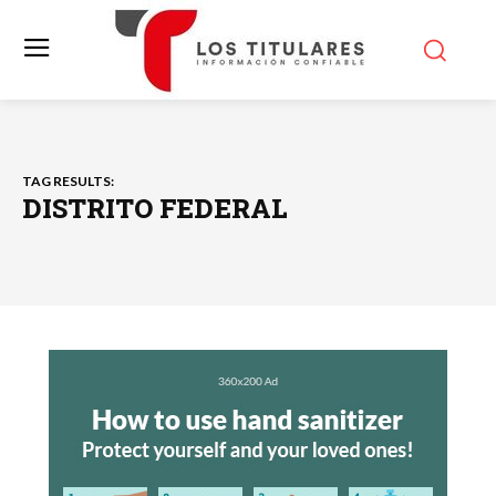
TAG RESULTS:
DISTRITO FEDERAL