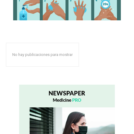
No hay publicaciones para mostrar