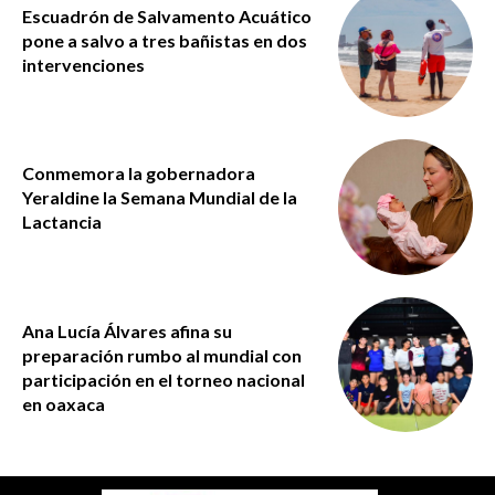
Escuadrón de Salvamento Acuático
pone a salvo a tres bañistas en dos
intervenciones
Conmemora la gobernadora
Yeraldine la Semana Mundial de la
Lactancia
Ana Lucía Álvares afina su
preparación rumbo al mundial con
participación en el torneo nacional
en oaxaca