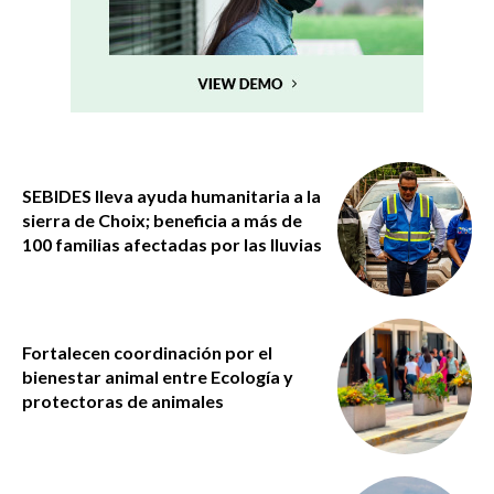
SEBIDES lleva ayuda humanitaria a la
sierra de Choix; beneficia a más de
100 familias afectadas por las lluvias
Fortalecen coordinación por el
bienestar animal entre Ecología y
protectoras de animales