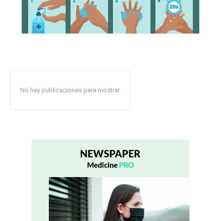
No hay publicaciones para mostrar