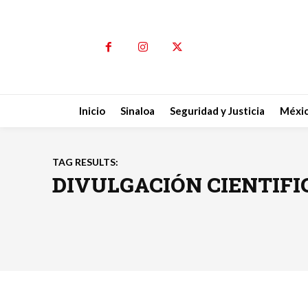
Inicio
Sinaloa
Seguridad y Justicia
Méxi
TAG RESULTS:
DIVULGACIÓN CIENTIFI