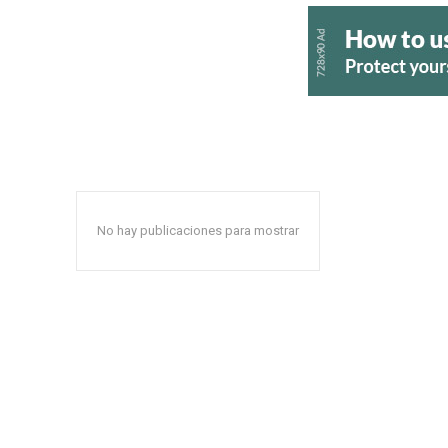
No hay publicaciones para mostrar