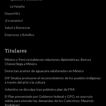
La Hazaña
DeporHits
¡Escenarios!
Salud y Bienestar
Empresas y Bolsillos
Titulares
México y Perú restablecen relaciones diplomáticas; Betssy
Chávez llega a México
Detectan aceites de aguacate adulterados en México
DIF Sinaloa promueve el reconocimiento de los pueblos indígenas
a través del arte y la cultura
Infantino se disculpa tras polémico plan de FIFA
El Plan presentado por Gobierno federal y GPO, es una ruta
viable para atender las demandas de los Colectivos: Mauricio
Rodríguez