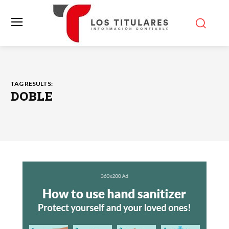
TAG RESULTS:
DOBLE