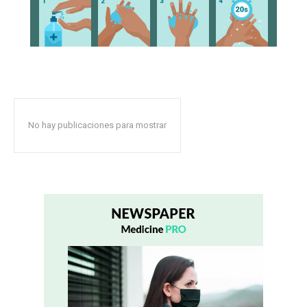
No hay publicaciones para mostrar