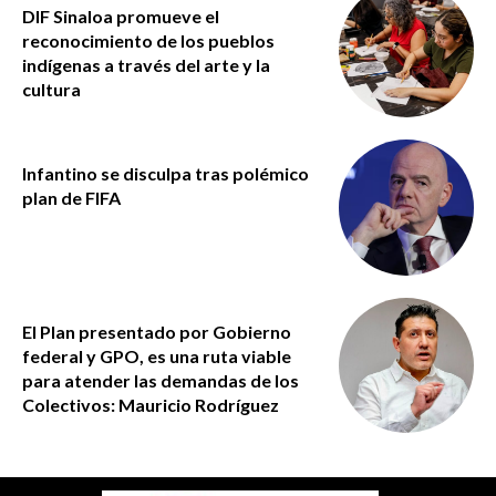
DIF Sinaloa promueve el
reconocimiento de los pueblos
indígenas a través del arte y la
cultura
Infantino se disculpa tras polémico
plan de FIFA
El Plan presentado por Gobierno
federal y GPO, es una ruta viable
para atender las demandas de los
Colectivos: Mauricio Rodríguez