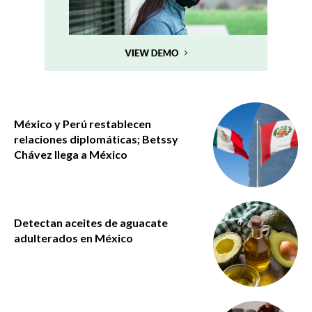
México y Perú restablecen
relaciones diplomáticas; Betssy
Chávez llega a México
Detectan aceites de aguacate
adulterados en México