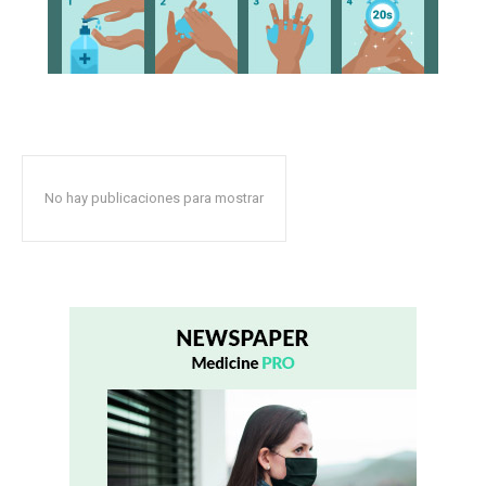
No hay publicaciones para mostrar