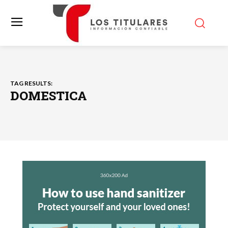
TAG RESULTS:
DOMESTICA