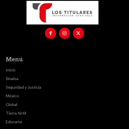
Menú
Inicio
Sinaloa
Seguridad y Justicia
México
Global
Tierra fértil
Educarte