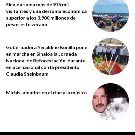
Sinaloa suma más de 915 mil
visitantes y una derrama económica
superior a los 3,900 millones de
pesos este verano
Gobernadora Yeraldine Bonilla pone
en marcha en Sinaloa la Jornada
Nacional de Reforestación, durante
enlace nacional con la presidenta
Claudia Sheinbaum
Michis, amados en el cine y la música