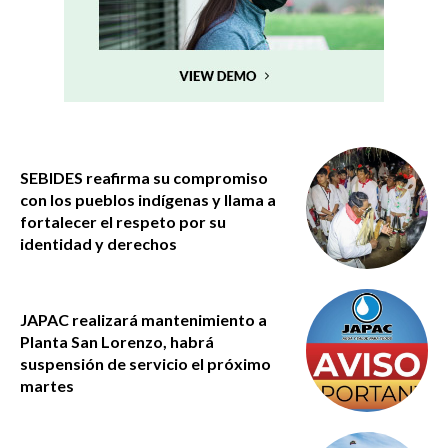
SEBIDES reafirma su compromiso
con los pueblos indígenas y llama a
fortalecer el respeto por su
identidad y derechos
JAPAC realizará mantenimiento a
Planta San Lorenzo, habrá
suspensión de servicio el próximo
martes