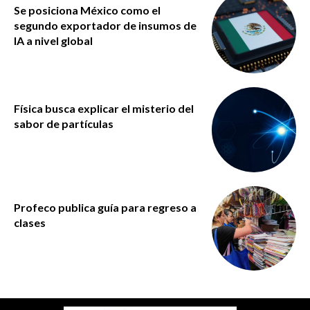
Se posiciona México como el
segundo exportador de insumos de
IA a nivel global
Física busca explicar el misterio del
sabor de partículas
Profeco publica guía para regreso a
clases