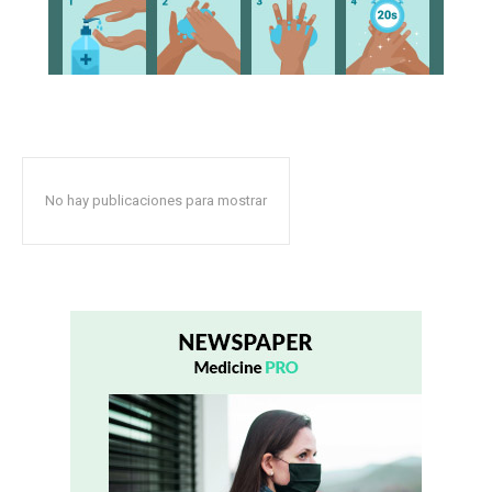
No hay publicaciones para mostrar