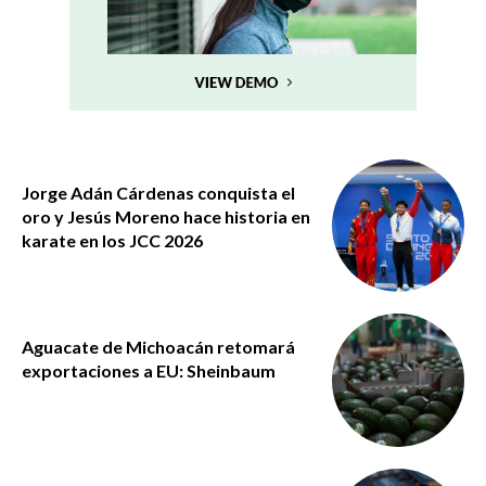
Jorge Adán Cárdenas conquista el
oro y Jesús Moreno hace historia en
karate en los JCC 2026
Aguacate de Michoacán retomará
exportaciones a EU: Sheinbaum