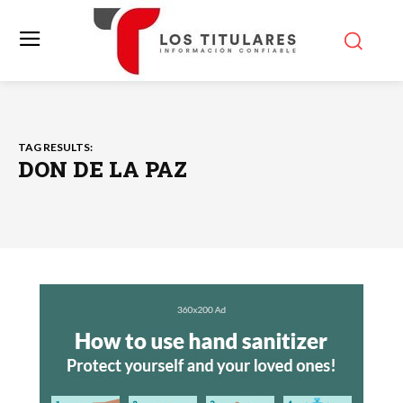
TAG RESULTS:
DON DE LA PAZ