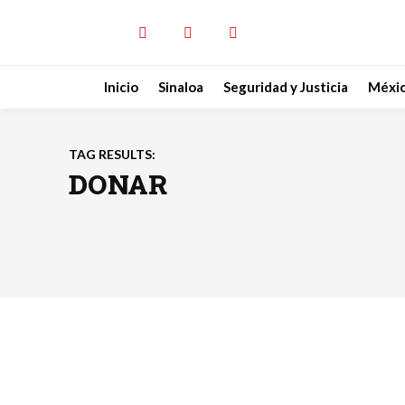
Inicio
Sinaloa
Seguridad y Justicia
Méxi
TAG RESULTS:
DONAR