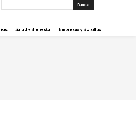
Buscar
ios!
Salud y Bienestar
Empresas y Bolsillos