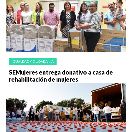
IGUALDAD Y CIUDADANÍA
SEMujeres entrega donativo a casa de
rehabilitación de mujeres