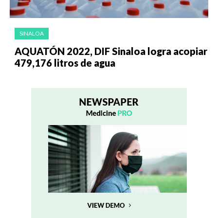
SINALOA
AQUATÓN 2022, DIF Sinaloa logra acopiar
479,176 litros de agua