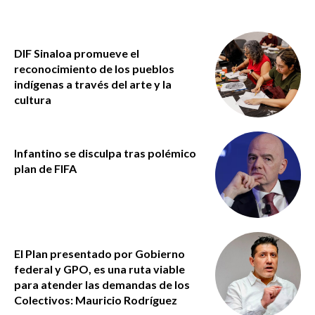
DIF Sinaloa promueve el
reconocimiento de los pueblos
indígenas a través del arte y la
cultura
Infantino se disculpa tras polémico
plan de FIFA
El Plan presentado por Gobierno
federal y GPO, es una ruta viable
para atender las demandas de los
Colectivos: Mauricio Rodríguez