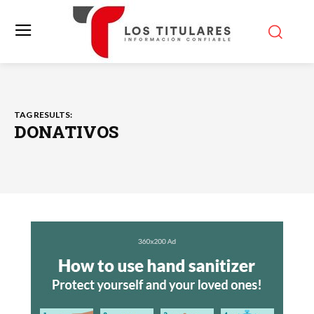
TAG RESULTS:
DONATIVOS