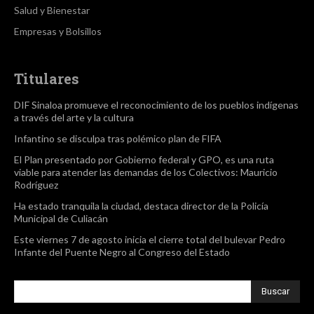
Salud y Bienestar
Empresas y Bolsillos
Titulares
DIF Sinaloa promueve el reconocimiento de los pueblos indígenas
a través del arte y la cultura
Infantino se disculpa tras polémico plan de FIFA
El Plan presentado por Gobierno federal y GPO, es una ruta
viable para atender las demandas de los Colectivos: Mauricio
Rodríguez
Ha estado tranquila la ciudad, destaca director de la Policía
Municipal de Culiacán
Este viernes 7 de agosto inicia el cierre total del bulevar Pedro
Infante del Puente Negro al Congreso del Estado
Buscar