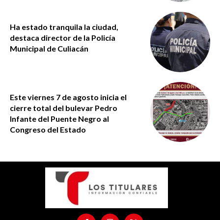
Ha estado tranquila la ciudad,
destaca director de la Policía
Municipal de Culiacán
Este viernes 7 de agosto inicia el
cierre total del bulevar Pedro
Infante del Puente Negro al
Congreso del Estado