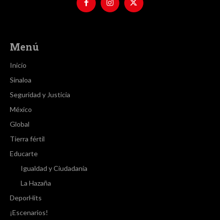
Menú
Inicio
Sinaloa
Seguridad y Justicia
México
Global
Tierra fértil
Educarte
Igualdad y Ciudadanía
La Hazaña
DeporHits
¡Escenarios!