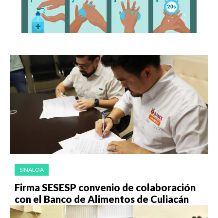
SINALOA
Firma SESESP convenio de colaboración
con el Banco de Alimentos de Culiacán