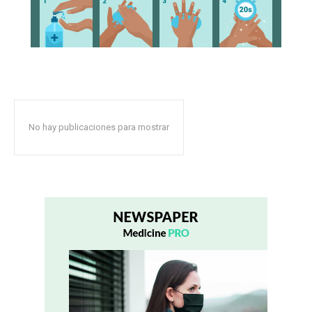
No hay publicaciones para mostrar