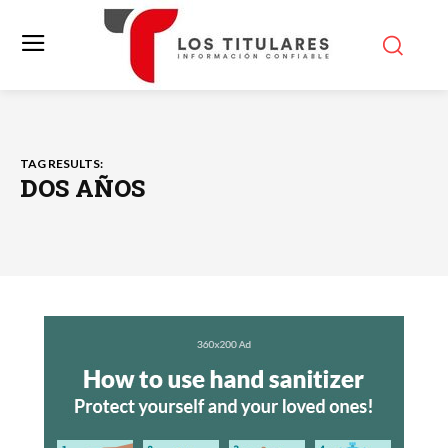
TAG RESULTS:
DOS AÑOS