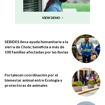
SEBIDES lleva ayuda humanitaria a la
sierra de Choix; beneficia a más de
100 familias afectadas por las lluvias
Fortalecen coordinación por el
bienestar animal entre Ecología y
protectoras de animales