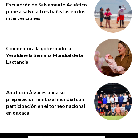
Escuadrón de Salvamento Acuático
pone a salvo a tres bañistas en dos
intervenciones
Conmemora la gobernadora
Yeraldine la Semana Mundial de la
Lactancia
Ana Lucía Álvares afina su
preparación rumbo al mundial con
participación en el torneo nacional
en oaxaca