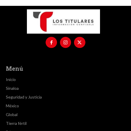
Menú
Inicio
Sinaloa
Seguridad y Justicia
México
Global
Tierra fértil