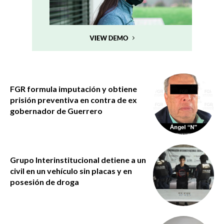
FGR formula imputación y obtiene
prisión preventiva en contra de ex
gobernador de Guerrero
Grupo Interinstitucional detiene a un
civil en un vehículo sin placas y en
posesión de droga