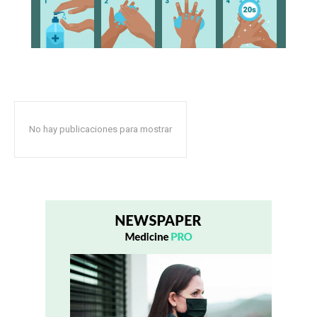
No hay publicaciones para mostrar