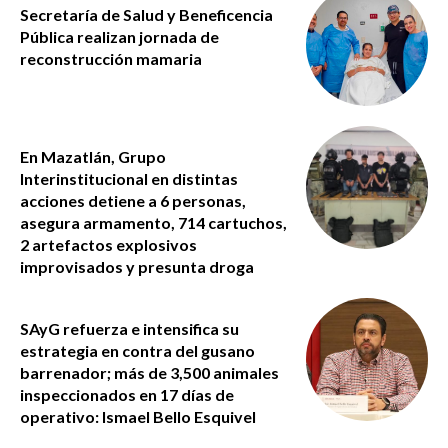
Secretaría de Salud y Beneficencia
Pública realizan jornada de
reconstrucción mamaria
En Mazatlán, Grupo
Interinstitucional en distintas
acciones detiene a 6 personas,
asegura armamento, 714 cartuchos,
2 artefactos explosivos
improvisados y presunta droga
SAyG refuerza e intensifica su
estrategia en contra del gusano
barrenador; más de 3,500 animales
inspeccionados en 17 días de
operativo: Ismael Bello Esquivel