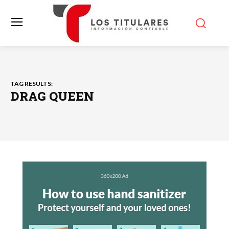
TAG RESULTS:
DRAG QUEEN