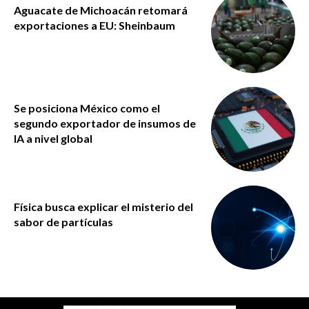
Aguacate de Michoacán retomará
exportaciones a EU: Sheinbaum
Se posiciona México como el
segundo exportador de insumos de
IA a nivel global
Física busca explicar el misterio del
sabor de partículas