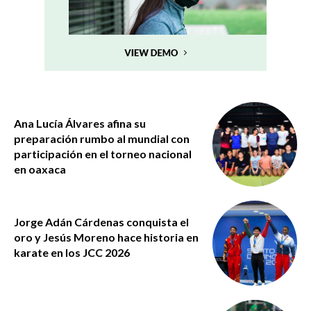
Ana Lucía Álvares afina su
preparación rumbo al mundial con
participación en el torneo nacional
en oaxaca
Jorge Adán Cárdenas conquista el
oro y Jesús Moreno hace historia en
karate en los JCC 2026