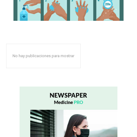
No hay publicaciones para mostrar