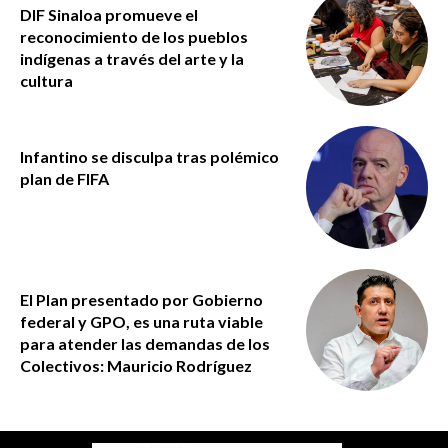
DIF Sinaloa promueve el
reconocimiento de los pueblos
indígenas a través del arte y la
cultura
Infantino se disculpa tras polémico
plan de FIFA
El Plan presentado por Gobierno
federal y GPO, es una ruta viable
para atender las demandas de los
Colectivos: Mauricio Rodríguez