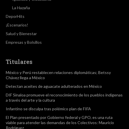
La Hazaña
DeporHits
¡Escenarios!
Salud y Bienestar
Empresas y Bolsillos
Titulares
México y Perú restablecen relaciones diplomáticas; Betssy
Chávez llega a México
Detectan aceites de aguacate adulterados en México
DIF Sinaloa promueve el reconocimiento de los pueblos indígenas
a través del arte y la cultura
Infantino se disculpa tras polémico plan de FIFA
El Plan presentado por Gobierno federal y GPO, es una ruta
viable para atender las demandas de los Colectivos: Mauricio
Rodríguez