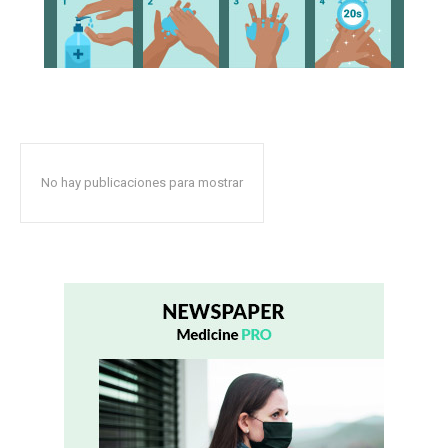
No hay publicaciones para mostrar