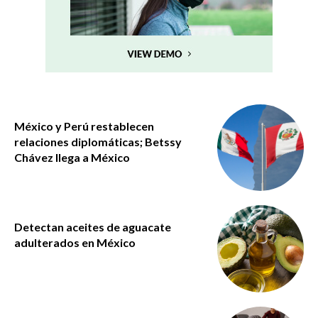
México y Perú restablecen
relaciones diplomáticas; Betssy
Chávez llega a México
Detectan aceites de aguacate
adulterados en México