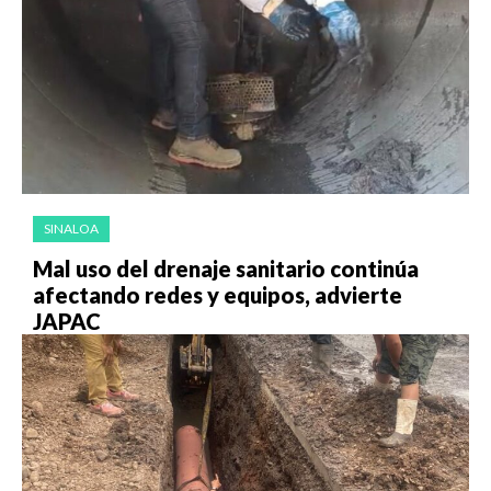
SINALOA
Mal uso del drenaje sanitario continúa
afectando redes y equipos, advierte
JAPAC