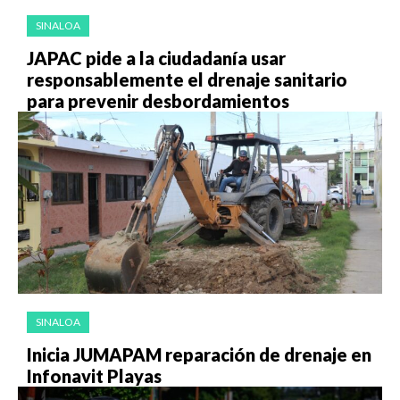
SINALOA
JAPAC pide a la ciudadanía usar
responsablemente el drenaje sanitario
para prevenir desbordamientos
SINALOA
Inicia JUMAPAM reparación de drenaje en
Infonavit Playas