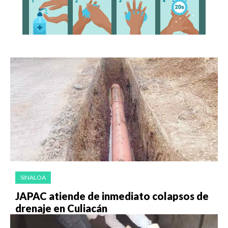
SINALOA
JAPAC atiende de inmediato colapsos de
drenaje en Culiacán