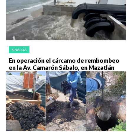
SINALOA
En operación el cárcamo de rembombeo
en la Av. Camarón Sábalo, en Mazatlán