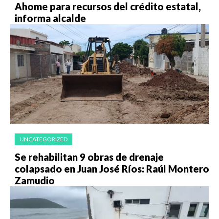
Ahome para recursos del crédito estatal,
informa alcalde
UNCATEGORIZED
Se rehabilitan 9 obras de drenaje
colapsado en Juan José Ríos: Raúl Montero
Zamudio