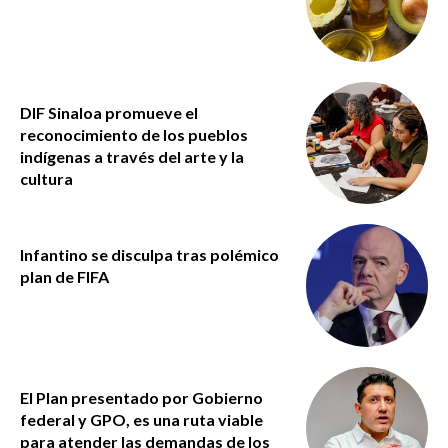
DIF Sinaloa promueve el
reconocimiento de los pueblos
indígenas a través del arte y la
cultura
Infantino se disculpa tras polémico
plan de FIFA
El Plan presentado por Gobierno
federal y GPO, es una ruta viable
para atender las demandas de los