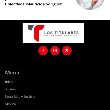
Colectivos: Mauricio Rodríguez
Menú
Inicio
Sinaloa
Seguridad y Justicia
México