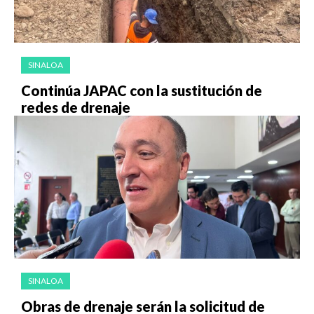
SINALOA
Continúa JAPAC con la sustitución de
redes de drenaje
SINALOA
Obras de drenaje serán la solicitud de