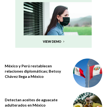
México y Perú restablecen
relaciones diplomáticas; Betssy
Chávez llega a México
Detectan aceites de aguacate
adulterados en México