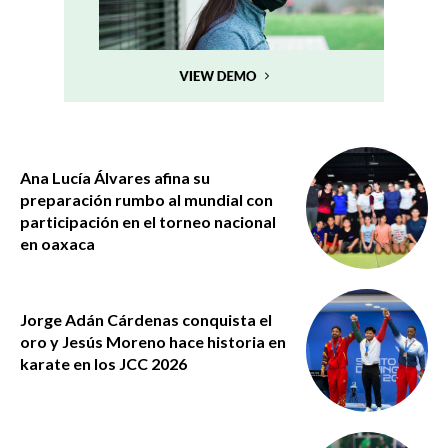
Ana Lucía Álvares afina su
preparación rumbo al mundial con
participación en el torneo nacional
en oaxaca
Jorge Adán Cárdenas conquista el
oro y Jesús Moreno hace historia en
karate en los JCC 2026