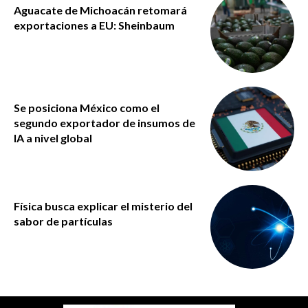
Aguacate de Michoacán retomará
exportaciones a EU: Sheinbaum
Se posiciona México como el
segundo exportador de insumos de
IA a nivel global
Física busca explicar el misterio del
sabor de partículas