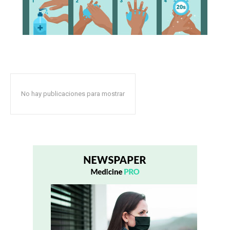
No hay publicaciones para mostrar