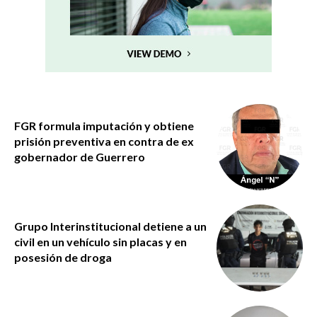
FGR formula imputación y obtiene
prisión preventiva en contra de ex
gobernador de Guerrero
Grupo Interinstitucional detiene a un
civil en un vehículo sin placas y en
posesión de droga