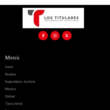
Menú
Inicio
Sinaloa
Seguridad y Justicia
México
Global
Tierra fértil