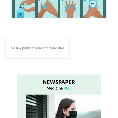
No hay publicaciones para mostrar