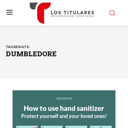
TAG RESULTS:
DUMBLEDORE