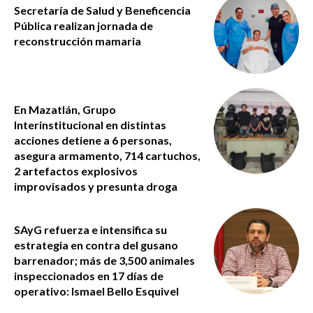
Secretaría de Salud y Beneficencia
Pública realizan jornada de
reconstrucción mamaria
En Mazatlán, Grupo
Interinstitucional en distintas
acciones detiene a 6 personas,
asegura armamento, 714 cartuchos,
2 artefactos explosivos
improvisados y presunta droga
SAyG refuerza e intensifica su
estrategia en contra del gusano
barrenador; más de 3,500 animales
inspeccionados en 17 días de
operativo: Ismael Bello Esquivel