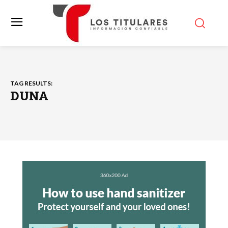
TAG RESULTS:
DUNA