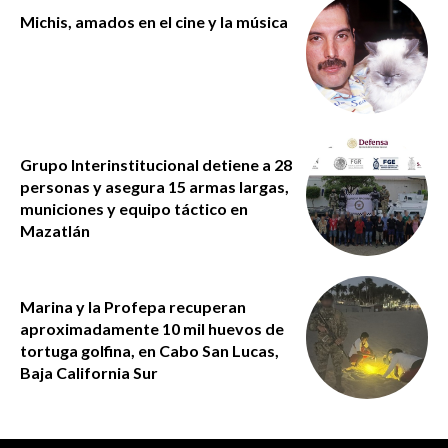
Michis, amados en el cine y la música
Grupo Interinstitucional detiene a 28
personas y asegura 15 armas largas,
municiones y equipo táctico en
Mazatlán
Marina y la Profepa recuperan
aproximadamente 10 mil huevos de
tortuga golfina, en Cabo San Lucas,
Baja California Sur