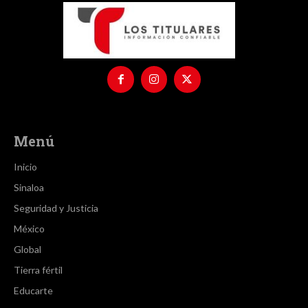
Menú
Inicio
Sinaloa
Seguridad y Justicia
México
Global
Tierra fértil
Educarte