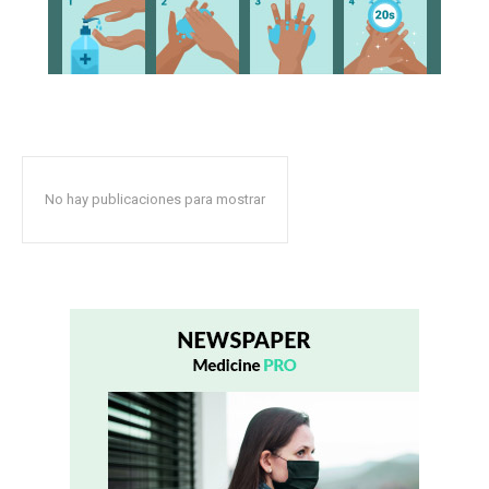
No hay publicaciones para mostrar