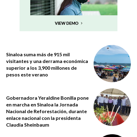
Sinaloa suma más de 915 mil
visitantes y una derrama económica
superior a los 3,900 millones de
pesos este verano
Gobernadora Yeraldine Bonilla pone
en marcha en Sinaloa la Jornada
Nacional de Reforestación, durante
enlace nacional con la presidenta
Claudia Sheinbaum