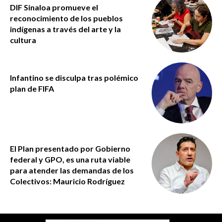
DIF Sinaloa promueve el
reconocimiento de los pueblos
indígenas a través del arte y la
cultura
Infantino se disculpa tras polémico
plan de FIFA
El Plan presentado por Gobierno
federal y GPO, es una ruta viable
para atender las demandas de los
Colectivos: Mauricio Rodríguez