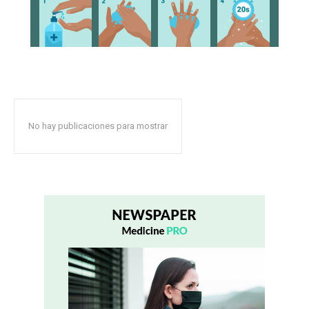
No hay publicaciones para mostrar