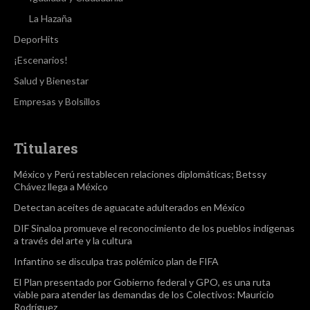
La Hazaña
DeporHits
¡Escenarios!
Salud y Bienestar
Empresas y Bolsillos
Titulares
México y Perú restablecen relaciones diplomáticas; Betssy
Chávez llega a México
Detectan aceites de aguacate adulterados en México
DIF Sinaloa promueve el reconocimiento de los pueblos indígenas
a través del arte y la cultura
Infantino se disculpa tras polémico plan de FIFA
El Plan presentado por Gobierno federal y GPO, es una ruta
viable para atender las demandas de los Colectivos: Mauricio
Rodríguez