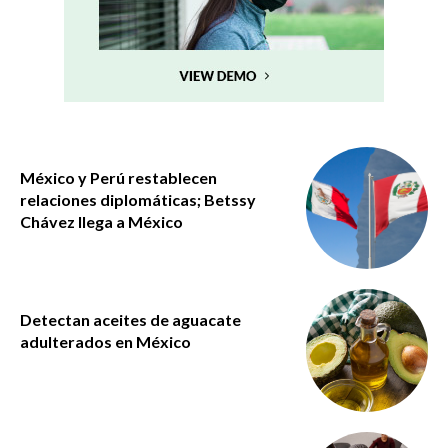
México y Perú restablecen
relaciones diplomáticas; Betssy
Chávez llega a México
Detectan aceites de aguacate
adulterados en México