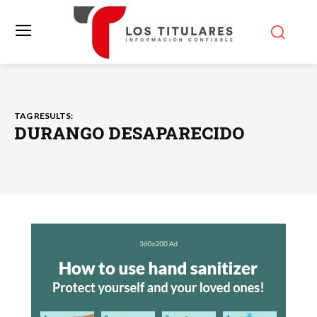
TAG RESULTS:
DURANGO DESAPARECIDO