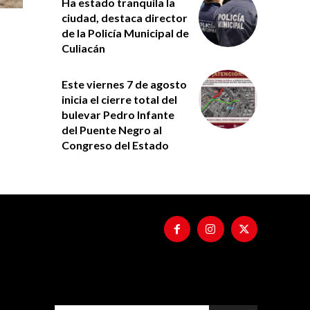
Ha estado tranquila la
ciudad, destaca director
de la Policía Municipal de
Culiacán
Este viernes 7 de agosto
inicia el cierre total del
bulevar Pedro Infante
del Puente Negro al
Congreso del Estado