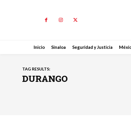
Inicio
Sinaloa
Seguridad y Justicia
Méxi
TAG RESULTS:
DURANGO