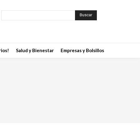
Buscar
ios!
Salud y Bienestar
Empresas y Bolsillos