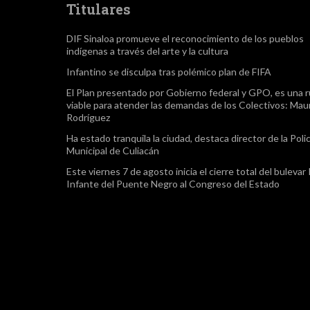
Titulares
DIF Sinaloa promueve el reconocimiento de los pueblos
indígenas a través del arte y la cultura
Infantino se disculpa tras polémico plan de FIFA
El Plan presentado por Gobierno federal y GPO, es una r
viable para atender las demandas de los Colectivos: Maur
Rodríguez
Ha estado tranquila la ciudad, destaca director de la Polic
Municipal de Culiacán
Este viernes 7 de agosto inicia el cierre total del bulevar
Infante del Puente Negro al Congreso del Estado