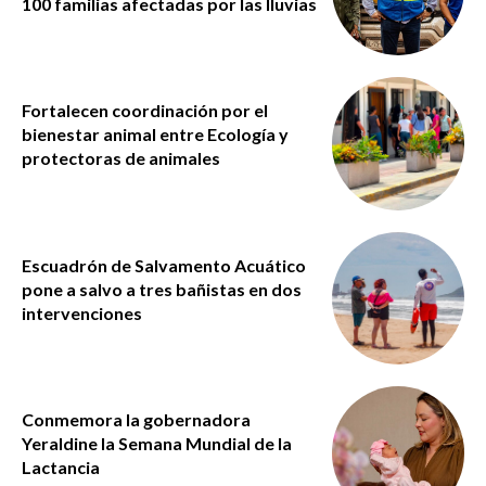
100 familias afectadas por las lluvias
Fortalecen coordinación por el
bienestar animal entre Ecología y
protectoras de animales
Escuadrón de Salvamento Acuático
pone a salvo a tres bañistas en dos
intervenciones
Conmemora la gobernadora
Yeraldine la Semana Mundial de la
Lactancia