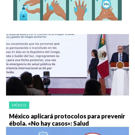
MÉXICO
México aplicará protocolos para prevenir
ébola. «No hay casos»: Salud