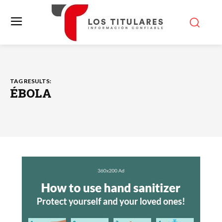
TAG RESULTS:
ÉBOLA