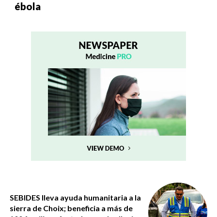
ébola
SEBIDES lleva ayuda humanitaria a la
sierra de Choix; beneficia a más de