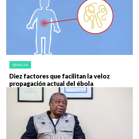
SINALOA
Diez factores que facilitan la veloz
propagación actual del ébola