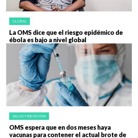
GLOBAL
La OMS dice que el riesgo epidémico de
ébola es bajo a nivel global
SALUD Y BIENESTAR
OMS espera que en dos meses haya
vacunas para contener el actual brote de