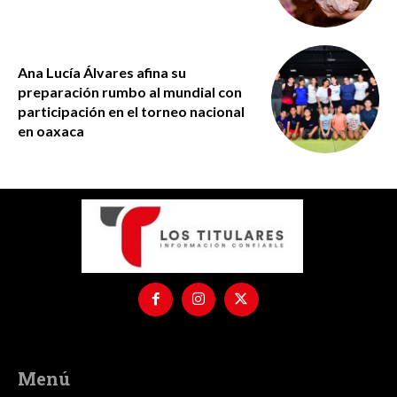
Ana Lucía Álvares afina su
preparación rumbo al mundial con
participación en el torneo nacional
en oaxaca
Menú