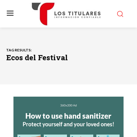
TAG RESULTS:
Ecos del Festival