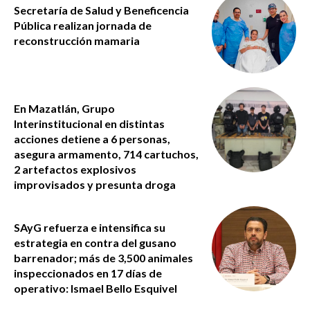
Secretaría de Salud y Beneficencia
Pública realizan jornada de
reconstrucción mamaria
En Mazatlán, Grupo
Interinstitucional en distintas
acciones detiene a 6 personas,
asegura armamento, 714 cartuchos,
2 artefactos explosivos
improvisados y presunta droga
SAyG refuerza e intensifica su
estrategia en contra del gusano
barrenador; más de 3,500 animales
inspeccionados en 17 días de
operativo: Ismael Bello Esquivel