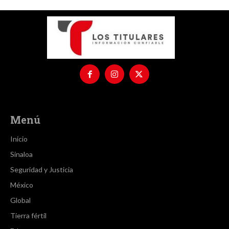
Menú
Inicio
Sinaloa
Seguridad y Justicia
México
Global
Tierra fértil