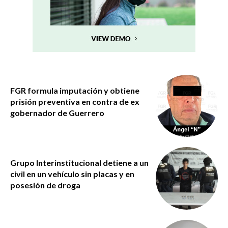
FGR formula imputación y obtiene
prisión preventiva en contra de ex
gobernador de Guerrero
Grupo Interinstitucional detiene a un
civil en un vehículo sin placas y en
posesión de droga