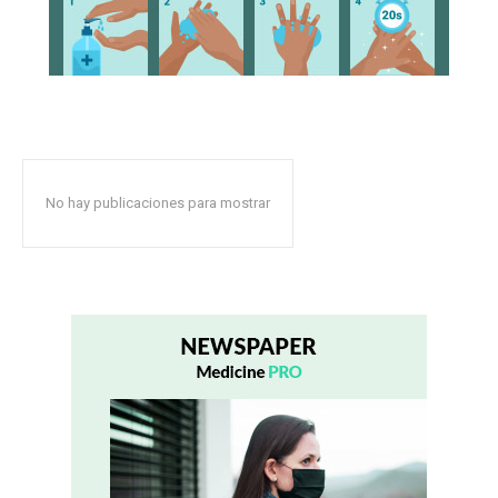
No hay publicaciones para mostrar