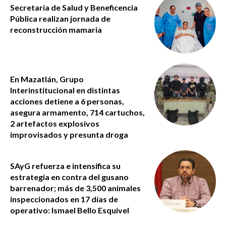
Secretaría de Salud y Beneficencia
Pública realizan jornada de
reconstrucción mamaria
En Mazatlán, Grupo
Interinstitucional en distintas
acciones detiene a 6 personas,
asegura armamento, 714 cartuchos,
2 artefactos explosivos
improvisados y presunta droga
SAyG refuerza e intensifica su
estrategia en contra del gusano
barrenador; más de 3,500 animales
inspeccionados en 17 días de
operativo: Ismael Bello Esquivel