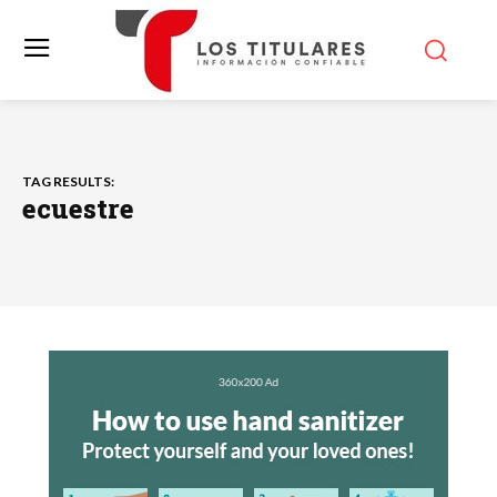
TAG RESULTS:
ecuestre