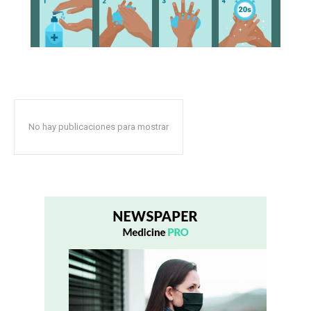
No hay publicaciones para mostrar