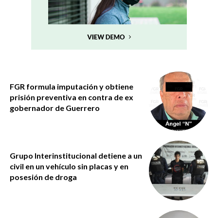
FGR formula imputación y obtiene
prisión preventiva en contra de ex
gobernador de Guerrero
Grupo Interinstitucional detiene a un
civil en un vehículo sin placas y en
posesión de droga