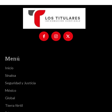
Menú
Inicio
Sinaloa
Seguridad y Justicia
México
Global
Tierra fértil